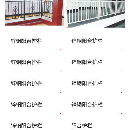
锌钢阳台护栏
锌钢阳台护栏
锌钢阳台护栏
锌钢阳台护栏
锌钢阳台护栏
锌钢阳台护栏
锌钢阳台护栏
锌钢阳台护栏
锌钢阳台护栏
阳台护栏