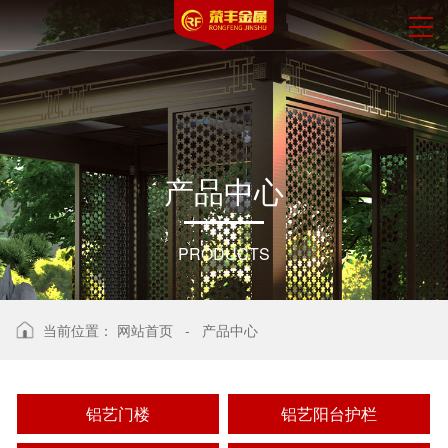
产
品
中
心
PRODUCTS
当前位置：
网站首页
-
产品中心
铝艺门楼
铝艺阳台护栏