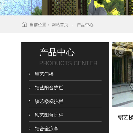
当前位置：
网站首页
-
产品中心
产品中心
PRODUCTS CENTER
铝艺门楼
铝艺阳台护栏
铁艺楼梯护栏
铁艺阳台护栏
铝艺
铝合金凉亭