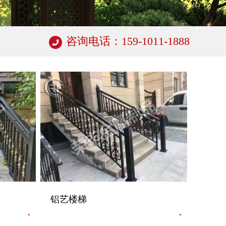
咨询电话：159-1011-1888
铝艺楼梯