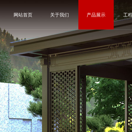
网站首页
关于我们
产品展示
工