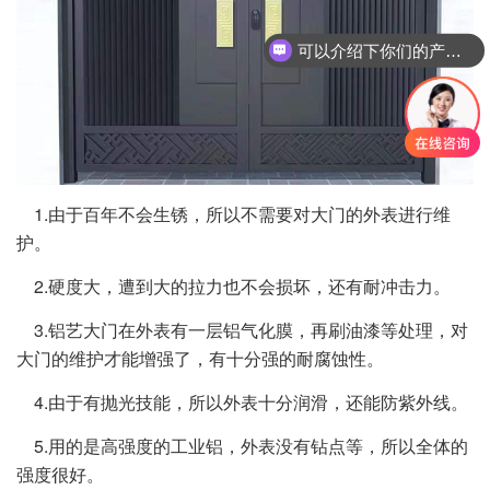
可以介绍下你们的产品么
1.由于百年不会生锈，所以不需要对大门的外表进行维
护。
2.硬度大，遭到大的拉力也不会损坏，还有耐冲击力。
3.铝艺大门在外表有一层铝气化膜，再刷油漆等处理，对
大门的维护才能增强了，有十分强的耐腐蚀性。
4.由于有抛光技能，所以外表十分润滑，还能防紫外线。
5.用的是高强度的工业铝，外表没有钻点等，所以全体的
强度很好。